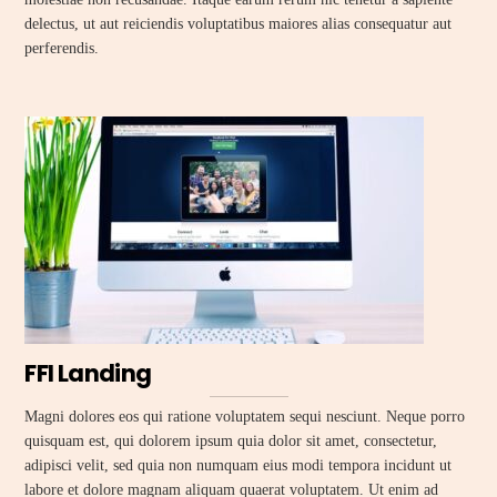
delectus, ut aut reiciendis voluptatibus maiores alias consequatur aut
perferendis.
FFI Landing
Magni dolores eos qui ratione voluptatem sequi nesciunt. Neque porro
quisquam est, qui dolorem ipsum quia dolor sit amet, consectetur,
adipisci velit, sed quia non numquam eius modi tempora incidunt ut
labore et dolore magnam aliquam quaerat voluptatem. Ut enim ad